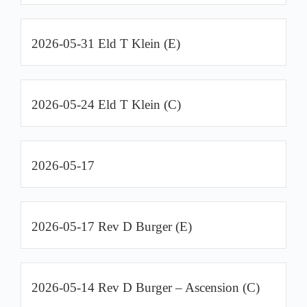
2026-05-31 Eld T Klein (E)
2026-05-24 Eld T Klein (C)
2026-05-17
2026-05-17 Rev D Burger (E)
2026-05-14 Rev D Burger – Ascension (C)