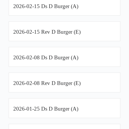
2026-02-15 Ds D Burger (A)
2026-02-15 Rev D Burger (E)
2026-02-08 Ds D Burger (A)
2026-02-08 Rev D Burger (E)
2026-01-25 Ds D Burger (A)