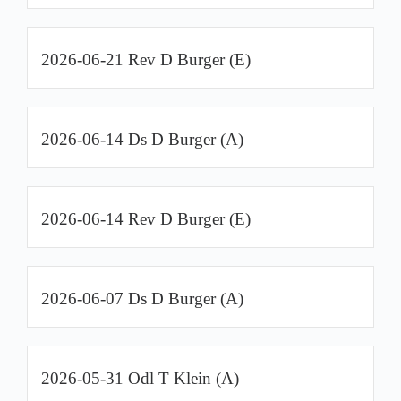
2026-06-21 Rev D Burger (E)
2026-06-14 Ds D Burger (A)
2026-06-14 Rev D Burger (E)
2026-06-07 Ds D Burger (A)
2026-05-31 Odl T Klein (A)