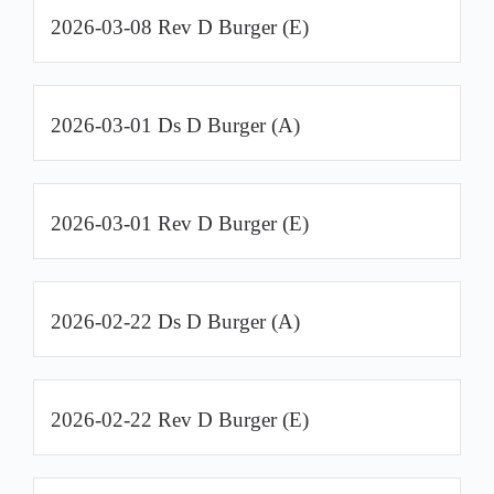
2026-03-08 Rev D Burger (E)
2026-03-01 Ds D Burger (A)
2026-03-01 Rev D Burger (E)
2026-02-22 Ds D Burger (A)
2026-02-22 Rev D Burger (E)