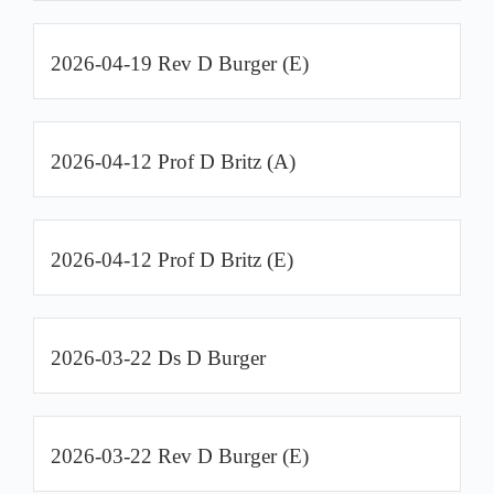
2026-04-19 Rev D Burger (E)
2026-04-12 Prof D Britz (A)
2026-04-12 Prof D Britz (E)
2026-03-22 Ds D Burger
2026-03-22 Rev D Burger (E)