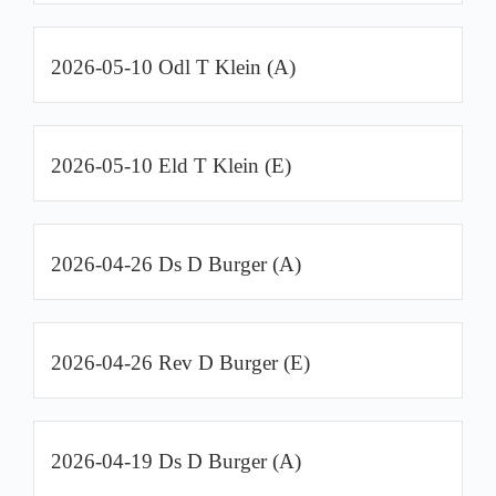
2026-05-10 Odl T Klein (A)
2026-05-10 Eld T Klein (E)
2026-04-26 Ds D Burger (A)
2026-04-26 Rev D Burger (E)
2026-04-19 Ds D Burger (A)