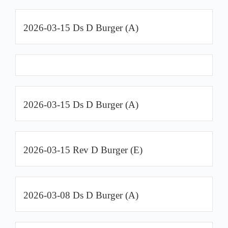
2026-03-15 Ds D Burger (A)
2026-03-15 Ds D Burger (A)
2026-03-15 Rev D Burger (E)
2026-03-08 Ds D Burger (A)