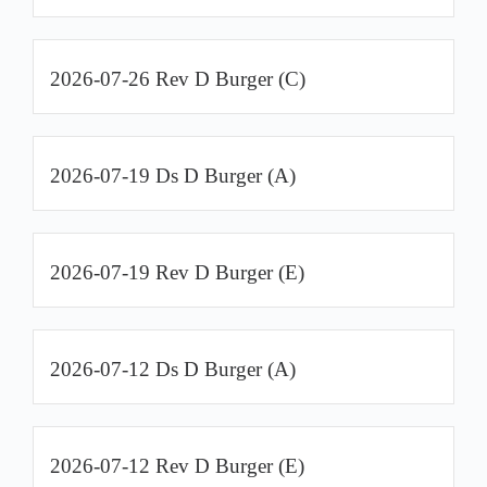
2026-07-26 Rev D Burger (C)
2026-07-19 Ds D Burger (A)
2026-07-19 Rev D Burger (E)
2026-07-12 Ds D Burger (A)
2026-07-12 Rev D Burger (E)