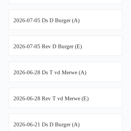
2026-07-05 Ds D Burger (A)
2026-07-05 Rev D Burger (E)
2026-06-28 Ds T vd Merwe (A)
2026-06-28 Rev T vd Merwe (E)
2026-06-21 Ds D Burger (A)